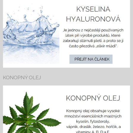
KONOPNÝ OLEJ