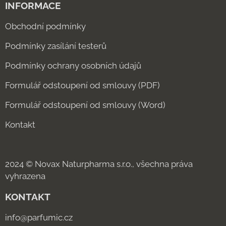
INFORMACE
Obchodní podmínky
Podmínky zasílání testerů
Podmínky ochrany osobních údajů
Formulář odstoupení od smlouvy (PDF)
Formulář odstoupení od smlouvy (Word)
Kontakt
2024 © Novax Naturpharma s.r.o., všechna práva
vyhrazena
KONTAKT
info@parfumic.cz