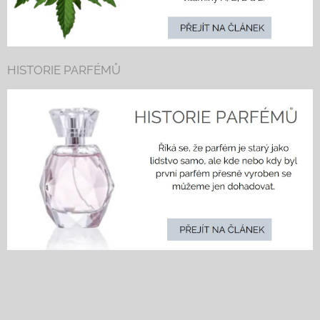
HISTORIE PARFÉMŮ