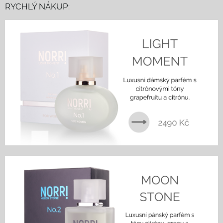
RYCHLÝ NÁKUP: