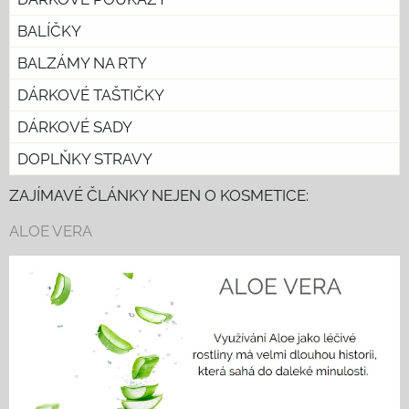
BALÍČKY
BALZÁMY NA RTY
DÁRKOVÉ TAŠTIČKY
DÁRKOVÉ SADY
DOPLŇKY STRAVY
ZAJÍMAVÉ ČLÁNKY NEJEN O KOSMETICE:
ALOE VERA