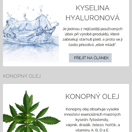
KONOPNÝ OLEJ