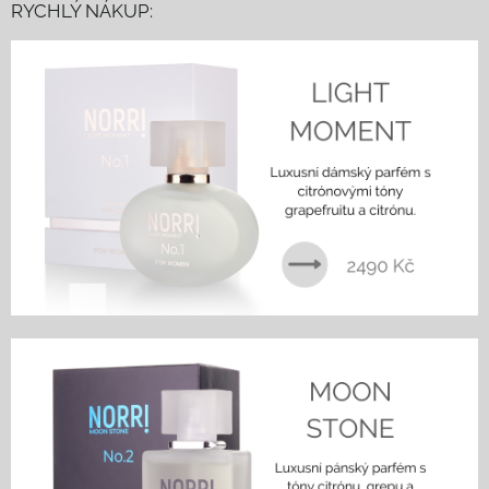
RYCHLÝ NÁKUP: