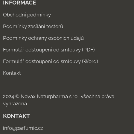
INFORMACE
Obchodní podmínky
Podmínky zasílání testerů
Podmínky ochrany osobních údajů
Formulář odstoupení od smlouvy (PDF)
Formulář odstoupení od smlouvy (Word)
Kontakt
2024 © Novax Naturpharma s.r.o., všechna práva
vyhrazena
KONTAKT
info@parfumic.cz