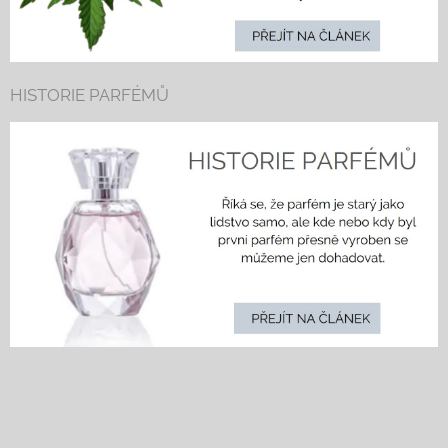
HISTORIE PARFÉMŮ