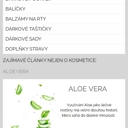
BALÍČKY
BALZÁMY NA RTY
DÁRKOVÉ TAŠTIČKY
DÁRKOVÉ SADY
DOPLŇKY STRAVY
ZAJÍMAVÉ ČLÁNKY NEJEN O KOSMETICE:
ALOE VERA