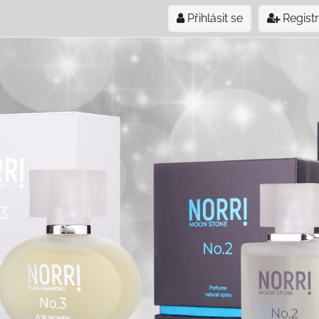
Přihlásit se
Regist